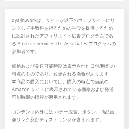
oyajin.workは、サイトが以下のウェブサイトにリ
ンクして手数料を得るための手段を提供するため
に設計されたアフィリエイト広告プログラムであ
る Amazon Services LLC Associates プログラムの
参加者です。
価格および発送可能時期は表示された日付/時刻の
時点のものであり、変更される場合があります。
本商品の購入においては、購入の時点で当該の
Amazon サイトに表示されている価格および発送
可能時期の情報が適用されます。
コンテンツ内外には バナー広告、ボタン、商品画
像リンク及びテキストリンクが含まれます。