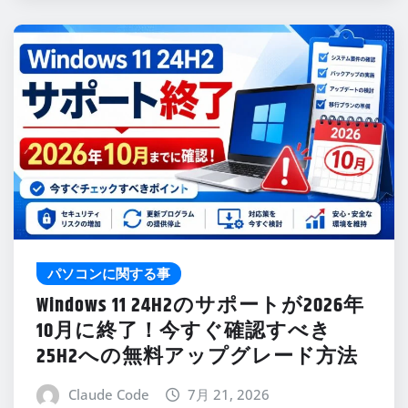
パソコンに関する事
Windows 11 24H2のサポートが2026年
10月に終了！今すぐ確認すべき
25H2への無料アップグレード方法
Claude Code
7月 21, 2026