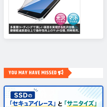
YOU MAY HAVE MISSED