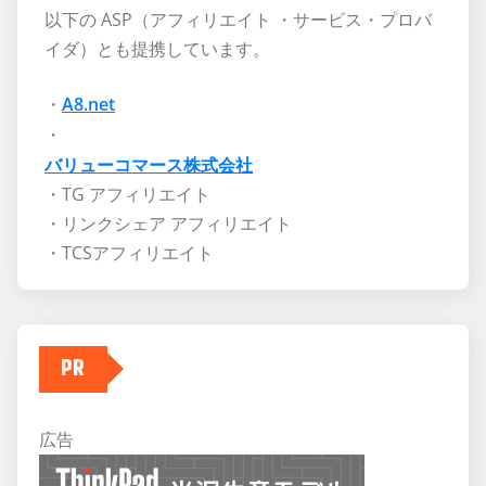
以下の ASP（アフィリエイト ・サービス・プロバ
イダ）とも提携しています。
・
A8.net
・
バリューコマース株式会社
・TG アフィリエイト
・リンクシェア アフィリエイト
・TCSアフィリエイト
PR
広告