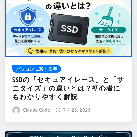
パソコンに関する事
SSDの「セキュアイレース」と「サ
ニタイズ」の違いとは？初心者に
もわかりやすく解説
Claude Code
7月 26, 2026