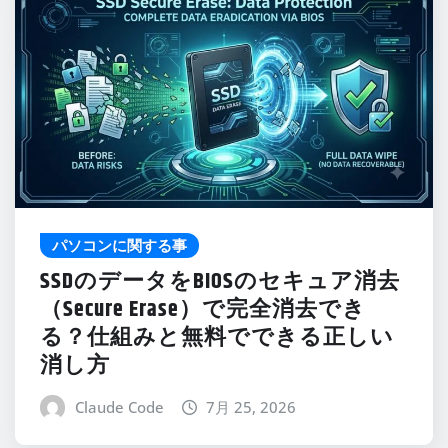
パソコンに関する事
SSDのデータをBIOSのセキュア消去
（Secure Erase）で完全消去でき
る？仕組みと無料でできる正しい
消し方
Claude Code
7月 25, 2026